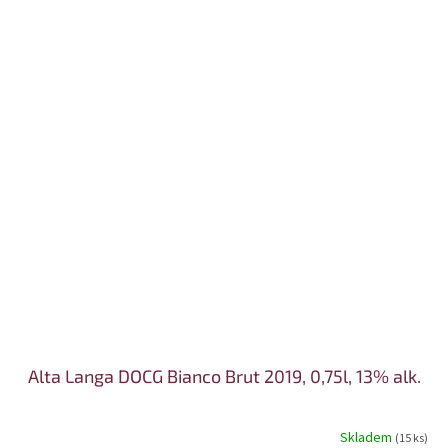
Alta Langa DOCG Bianco Brut 2019, 0,75l, 13% alk.
Skladem
(15 ks)