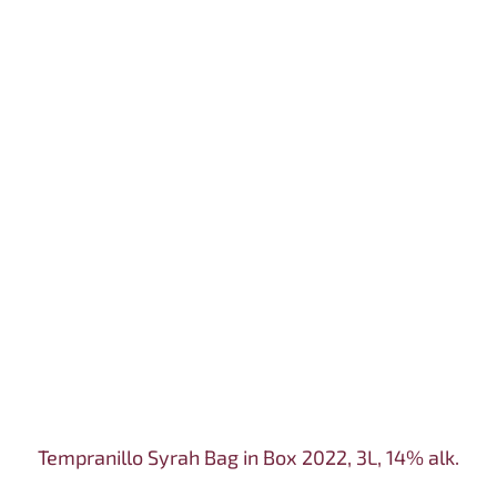
Tempranillo Syrah Bag in Box 2022, 3L, 14% alk.