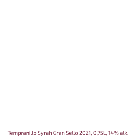
Tempranillo Syrah Gran Sello 2021, 0,75L, 14% alk.