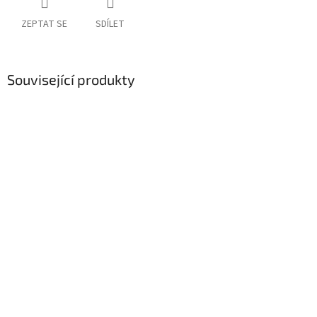
ZEPTAT SE
SDÍLET
Související produkty