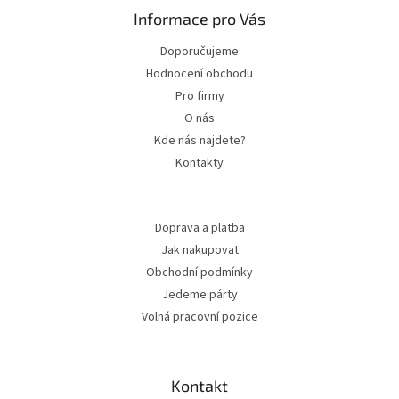
Informace pro Vás
Doporučujeme
Hodnocení obchodu
Pro firmy
O nás
Kde nás najdete?
Kontakty
Doprava a platba
Jak nakupovat
Obchodní podmínky
Jedeme párty
Volná pracovní pozice
Kontakt