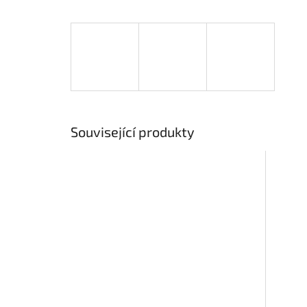
Související produkty