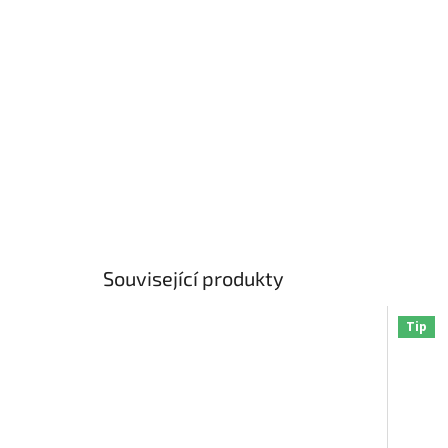
Související produkty
Tip