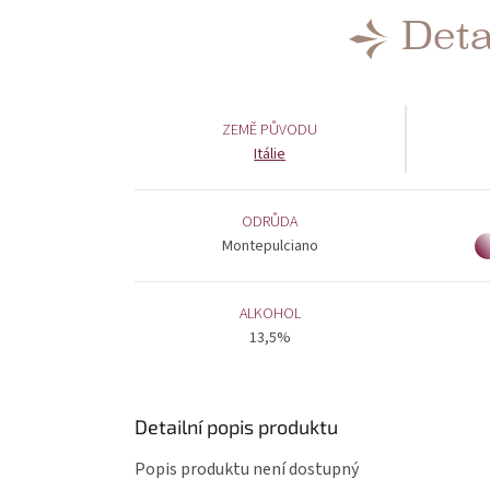
Deta
ZEMĚ PŮVODU
Itálie
ODRŮDA
Montepulciano
ALKOHOL
13,5%
Detailní popis produktu
Popis produktu není dostupný