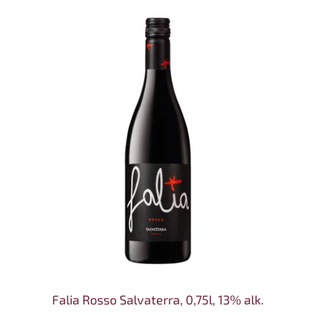
Falia Rosso Salvaterra, 0,75l, 13% alk.