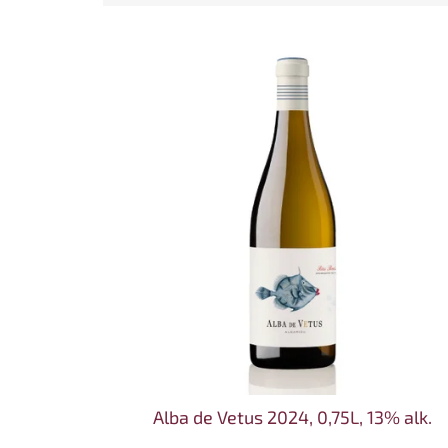
Výpis produktů
Alba de Vetus 2024, 0,75L, 13% alk.