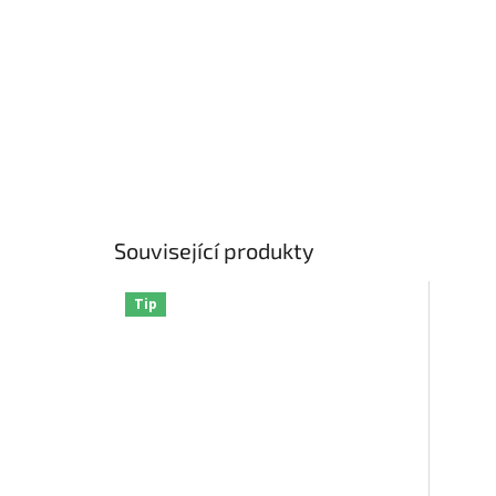
Související produkty
Tip