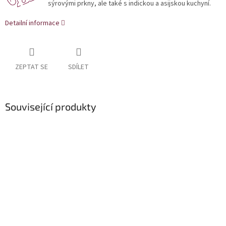
sýrovými prkny, ale také s indickou a asijskou kuchyní.
Detailní informace
ZEPTAT SE
SDÍLET
Související produkty