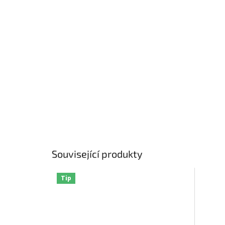
Související produkty
Tip