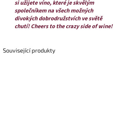
si užijete víno, které je skvělým
společníkem na všech možných
divokých dobrodružstvích ve světě
chutí! Cheers to the crazy side of wine!
Související produkty