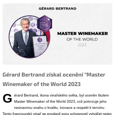
Gérard Bertrand získal ocenění “Master
Winemaker of the World 2023
G
érard Bertrand, ikona vinařského světa, byl oceněn titulem
Master Winemaker of the World 2023, což potvrzuje jeho
neúnavnou snahu o kvalitu, inovace a respekt k terroiru.
Tento francouzský vinař se proslavil svou schopností vytvářet nejen