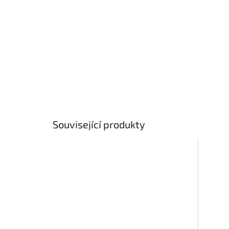
Související produkty