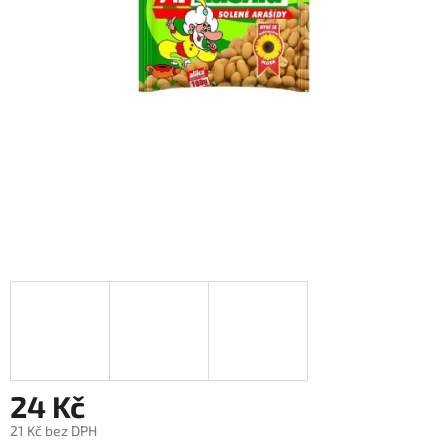
24 Kč
21 Kč bez DPH